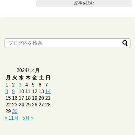
記事を読む
2024年4月
月
火
水
木
金
土
日
1
2
3
4
5
6
7
8
9
10
11
12
13
14
15
16
17
18
19
20
21
22
23
24
25
26
27
28
29
30
« 11月
5月 »