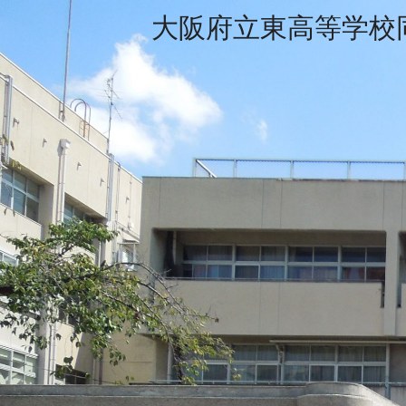
大阪府立東高等学校